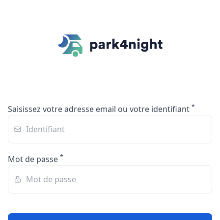
*
Saisissez votre adresse email ou votre identifiant
*
Mot de passe