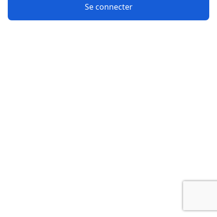
Se connecter